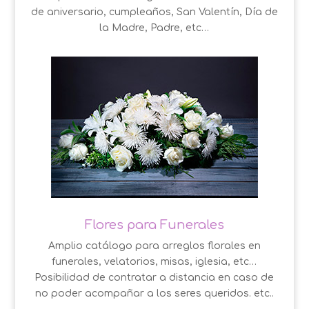
de aniversario, cumpleaños, San Valentín, Día de
la Madre, Padre, etc…
Flores para Funerales
Amplio catálogo para arreglos florales en
funerales, velatorios, misas, iglesia, etc…
Posibilidad de contratar a distancia en caso de
no poder acompañar a los seres queridos. etc..