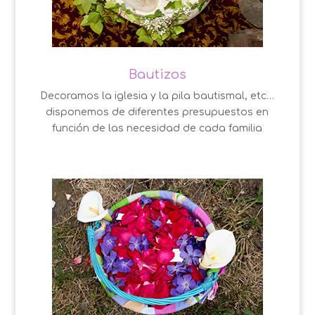
Bautizos
Decoramos la iglesia y la pila bautismal, etc…
disponemos de diferentes presupuestos en
función de las necesidad de cada familia