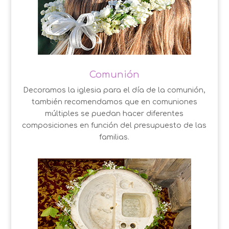
Comunión
Decoramos la iglesia para el día de la comunión,
también recomendamos que en comuniones
múltiples se puedan hacer diferentes
composiciones en función del presupuesto de las
familias.