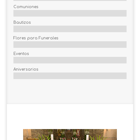
Comuniones
Bautizos
Flores para Funerales
Eventos
Aniversarios