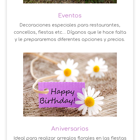
Eventos
Decoraciones especiales para restaurantes,
concellos, fiestas etc… Díganos que le hace falta
y le prepararemos diferentes opciones y precios.
Aniversarios
Ideal para realizar arreglos florales en las fiestas