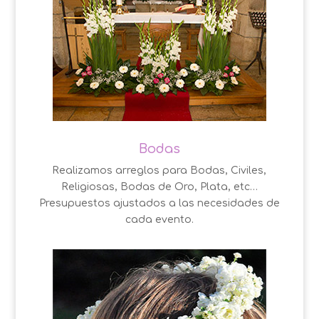
Bodas
Realizamos arreglos para Bodas, Civiles,
Religiosas, Bodas de Oro, Plata, etc…
Presupuestos ajustados a las necesidades de
cada evento.