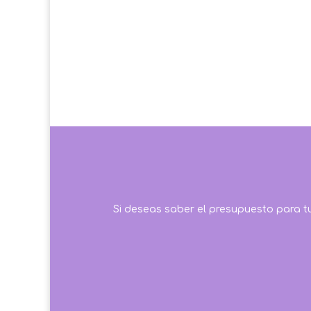
Si deseas saber el presupuesto para t