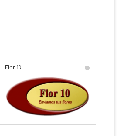
Flor 10