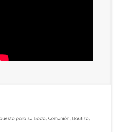
supuesto para su Boda, Comunión, Bautizo,