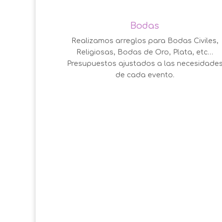
Bodas
Realizamos arreglos para Bodas Civiles,
Religiosas, Bodas de Oro, Plata, etc…
Presupuestos ajustados a las necesidade
de cada evento.