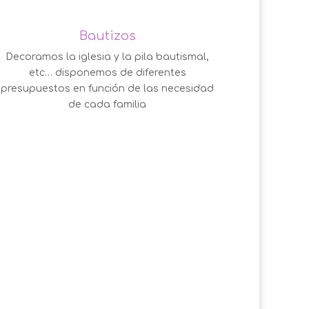
Bautizos
Decoramos la iglesia y la pila bautismal,
etc… disponemos de diferentes
presupuestos en función de las necesidad
de cada familia