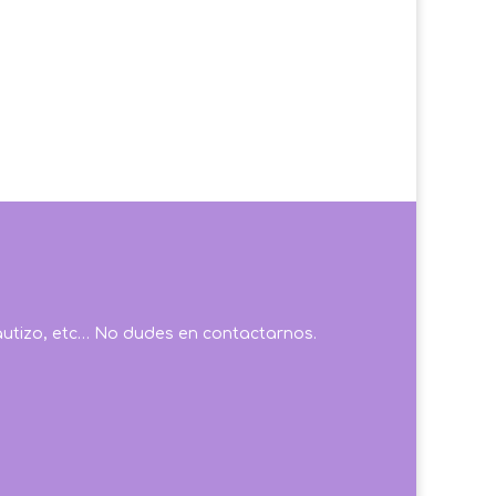
autizo, etc… No dudes en contactarnos.