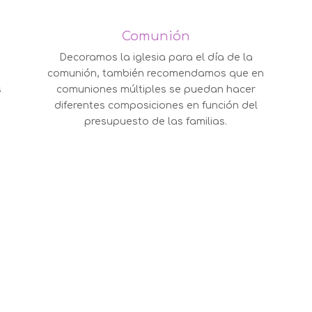
Comunión
Decoramos la iglesia para el día de la
comunión, también recomendamos que en
s
comuniones múltiples se puedan hacer
diferentes composiciones en función del
presupuesto de las familias.