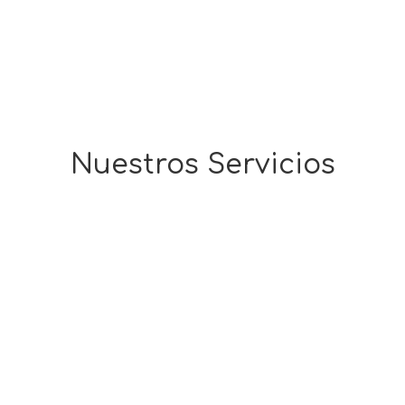
Nuestros Servicios