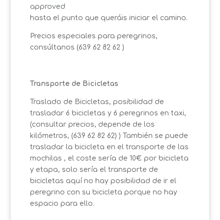
approved
hasta el punto que queráis iniciar el camino.
Precios especiales para peregrinos,
consúltanos (639 62 82 62 )
Transporte de Bicicletas
Traslado de Bicicletas, posibilidad de
trasladar 6 bicicletas y 6 peregrinos en taxi,
(consultar precios, depende de los
kilómetros, (639 62 82 62) ) También se puede
trasladar la bicicleta en el transporte de las
mochilas , el coste sería de 10€ por bicicleta
y etapa, solo sería el transporte de
bicicletas aquí no hay posibilidad de ir el
peregrino con su bicicleta porque no hay
espacio para ello.