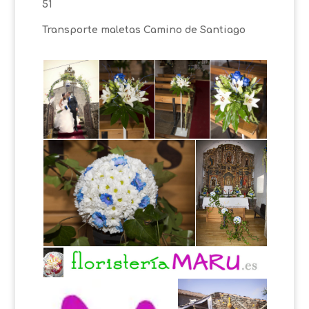
51
Transporte maletas Camino de Santiago