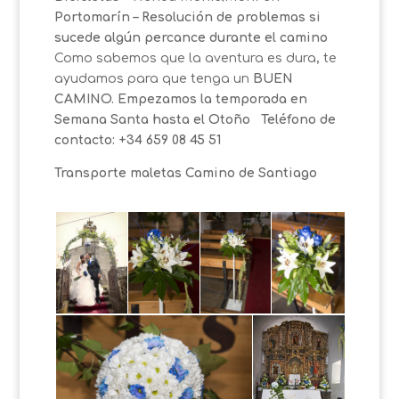
Portomarín
– Resolución de problemas si
sucede algún percance durante el camino
Como sabemos que la aventura es dura, te
ayudamos para que tenga un
BUEN
CAMINO.
Empezamos la temporada en
Semana Santa hasta el Otoño
Teléfono de
contacto: +34 659 08 45 51
Transporte maletas Camino de Santiago