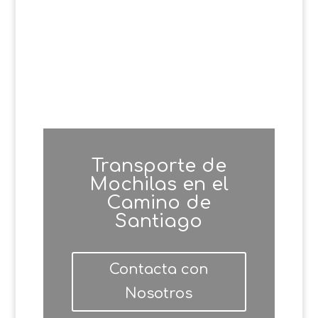
Transporte de
Mochilas en el
Camino de
Santiago
Contacta con
Nosotros