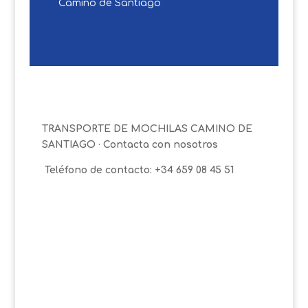
Camino de Santiago
TRANSPORTE DE MOCHILAS CAMINO DE
SANTIAGO · Contacta con nosotros
Teléfono de contacto: +34 659 08 45 51