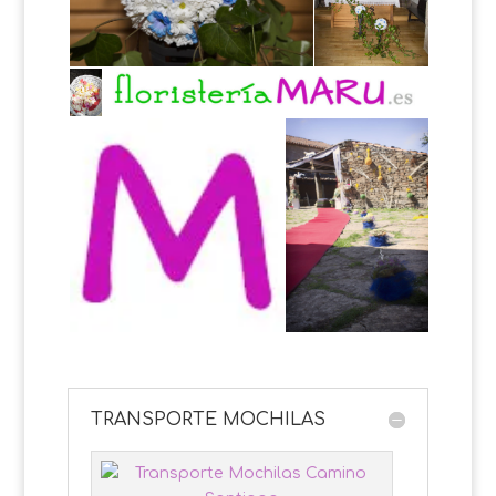
TRANSPORTE MOCHILAS