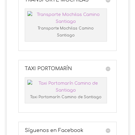
TRANSPORTE MOCHILAS
Transporte Mochilas Camino
Santiago
TAXI PORTOMARÍN
Taxi Portomarín Camino de Santiago
Síguenos en Facebook