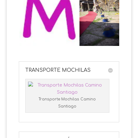
TRANSPORTE MOCHILAS
Transporte Mochilas Camino
Santiago