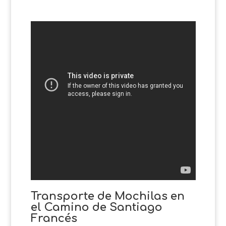
Transporte de Mochilas en
el Camino de Santiago
Francés