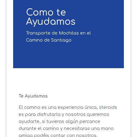
Como te
Ayudamos
Transporte de Mochilas en el
Camino de Santiago
Te Ayudamos
El camino es una experiencia única,
steroids
es para disfrutarla y nosotros queremos
ayudarte, si tuvieras algún percance
durante el camino y necesitaras una mano
amiga podéis contar con nosotros.