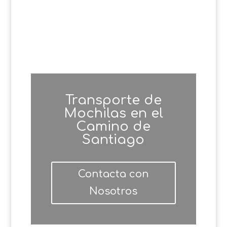
Transporte de
Mochilas en el
Camino de
Santiago
Contacta con
Nosotros