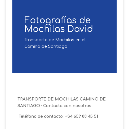
Fotografías de
Mochilas David
Transporte de Mochilas en el
Camino de Santiago
TRANSPORTE DE MOCHILAS CAMINO DE
SANTIAGO · Contacta con nosotros
Teléfono de contacto: +34 659 08 45 51