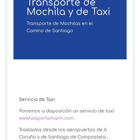
Transporte de
Mochila y de Taxi
Transporte de Mochilas en el
Camino de Santiago
Servicio de Taxi
Ponemos a disposición un servicio de taxi:
www.taxiportomarin.com
Traslados desde los aeropuertos de A
Coruña y de Santiago de Compostela ,