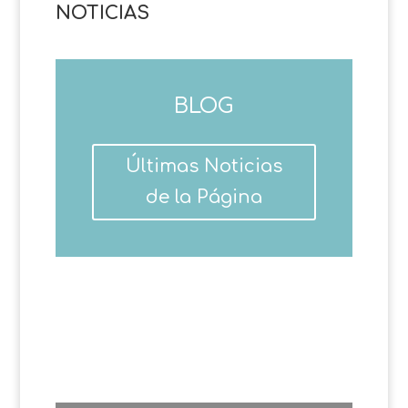
NOTICIAS
BLOG
Últimas Noticias
de la Página