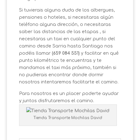
Si tuvierais alguna duda de los albergues,
pensiones o hoteles, si necesitaras algún
teléfono alguna dirección, o necesitaras
saber las distancias de las etapas , si
necesitaras un taxi en cualquier punto del
camino desde Sarria hasta Santiago nos
podéis llamar
(659 084 551)
y facilitar en qué
punto kilométrico te encuentras y te
mandamos el taxi más próximo, también si
no pudierais encontrar donde dormir
nosotros intentaremos facilitarte el camino.
Para nosotros es un placer poderte ayudar
y juntos disfrutaremos el camino.
Tienda Transporte Mochilas David