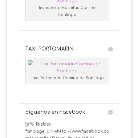
Transporte Mochilas Camino
Santiago
TAXI PORTOMARÍN
Taxi Portomarín Camino de Santiago
Síguenos en Facebook
[efb_likebox
fanpage_url=»http://www.facebook.co