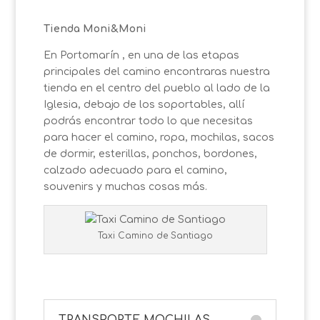
Tienda Moni&Moni
En Portomarín , en una de las etapas
principales del camino encontraras nuestra
tienda en el centro del pueblo al lado de la
Iglesia, debajo de los soportables, allí
podrás encontrar todo lo que necesitas
para hacer el camino, ropa, mochilas, sacos
de dormir, esterillas, ponchos, bordones,
calzado adecuado para el camino,
souvenirs y muchas cosas más.
Taxi Camino de Santiago