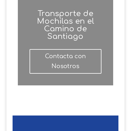
Transporte de
Mochilas en el
Camino de
Santiago
Contacta con
Nosotros