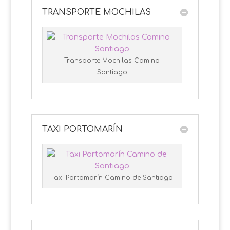
TRANSPORTE MOCHILAS
Transporte Mochilas Camino
Santiago
TAXI PORTOMARÍN
Taxi Portomarín Camino de Santiago