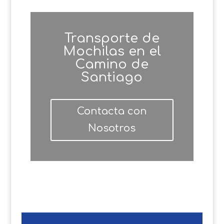
Transporte de
Mochilas en el
Camino de
Santiago
Contacta con
Nosotros